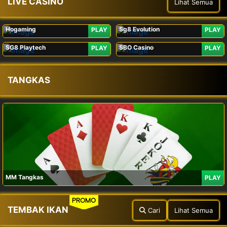
LIVE CASINO
Lihat Semua
Hogaming
Sg8 Evolution
PLAY
PLAY
SG8 Playtech
SBO Casino
PLAY
PLAY
TANGKAS
MM Tangkas
PLAY
PROMO
TEMBAK IKAN
Cari
Lihat Semua