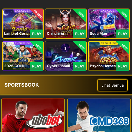
PROMO
NEW
NEW
Lamp of Cornucopia
Chinchirorin
Soda Man
PLAY
PLAY
PLAY
NEW
NEW
NEW
2026 GOLDEN GOAL RUSH
Cyber Pinball
Psycho Heroes
PLAY
PLAY
PLAY
SPORTSBOOK
Lihat Semua