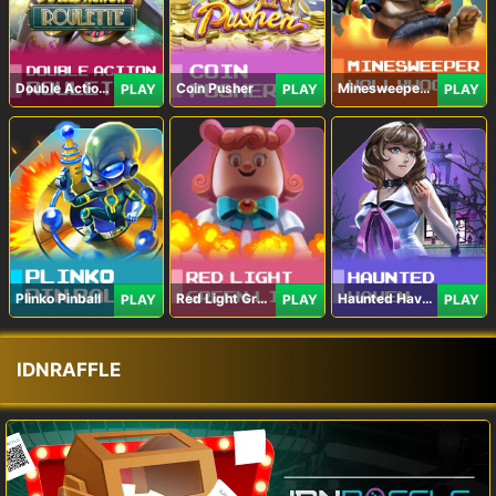
Double Action Roulette
Coin Pusher
Minesweeper Hollywood
PLAY
PLAY
PLAY
Plinko Pinball
Red Light Green Light
Haunted Haven
PLAY
PLAY
PLAY
IDNRAFFLE