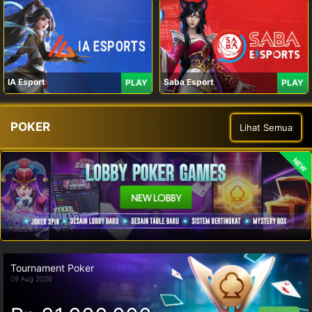
IA Esport
Saba Esport
PLAY
PLAY
POKER
Lihat Semua
NEW
Tournament Poker
09 Aug 2026