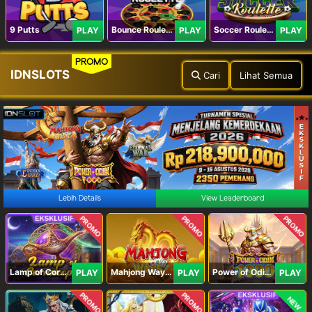
9 Putts
Bounce Roulette
Soccer Roulette
PLAY
PLAY
PLAY
PROMO
IDNSLOTS
Cari
Lihat Semua
Lebih Details
View Leaderboard
PROMO
PROMO
PROMO
Lamp of Cornucopia
Mahjong Ways IV
Power of Odin 1000
PLAY
PLAY
PLAY
PROMO
PROMO
NEW