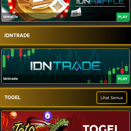
idnraffle
PLAY
IDNTRADE
Idntrade
PLAY
TOGEL
Lihat Semua