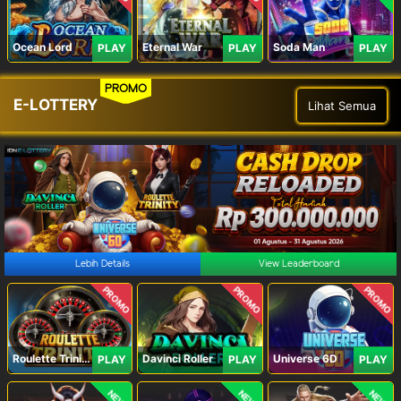
Ocean Lord
Eternal War
Soda Man
PLAY
PLAY
PLAY
PROMO
E-LOTTERY
Lihat Semua
Lebih Details
View Leaderboard
PROMO
PROMO
PROMO
Roulette Trinity
Davinci Roller
Universe 6D
PLAY
PLAY
PLAY
NEW
NEW
NEW